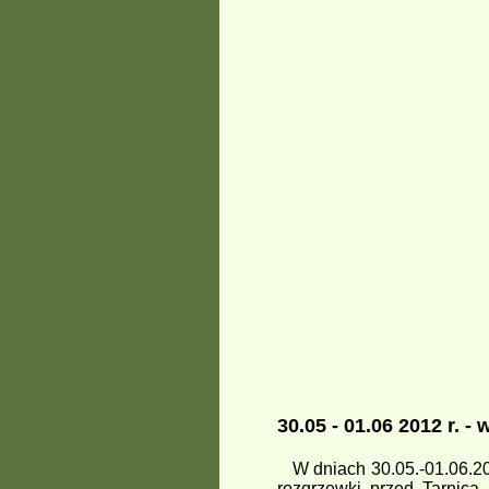
30.05 - 01.06 2012 r. 
W dniach 30.05.-01.06.201
rozgrzewki przed Tarnicą