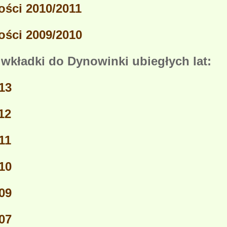
ości 2010/2011
ości 2009/2010
wkładki do Dynowinki ubiegłych lat:
13
12
11
10
09
07