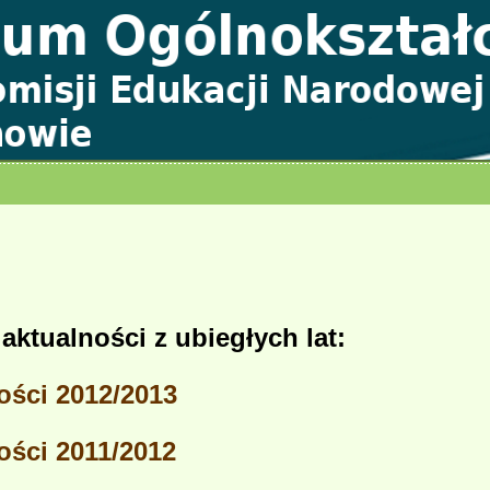
aktualności z ubiegłych lat:
ości 2012/2013
ości 2011/2012